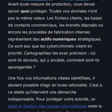
Avant toute mesure de protection, vous devez
savoir
quoi
protéger. Toutes vos données n’ont
pas la même valeur. Les fichiers clients, les bases
de contacts commerciaux, les brevets déposés ou
encore les procédés de fabrication internes
représentent des
actifs numériques
stratégiques.
Ce sont eux que les cybercriminels visent en
priorité. Cartographiez-les avec précision : où
sont-ils stockés, qui y accède, comment sont-ils
sauvegardés ?
Une fois vos informations vitales identifiées, il
devient possible d’agir en toute rationalité. C’est à
ce stade qu’intervient une démarche
indispensable. Pour protéger votre activité, un
audit et gestion des risques informatiques
reste la