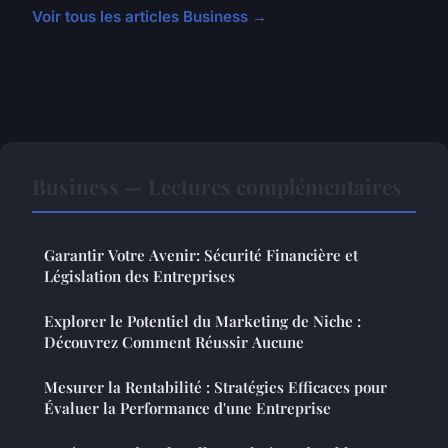
Voir tous les articles Business →
Business — Lectures complémentaires
Garantir Votre Avenir: Sécurité Financière et
Législation des Entreprises
Explorer le Potentiel du Marketing de Niche :
Découvrez Comment Réussir Aucune
Mesurer la Rentabilité : Stratégies Efficaces pour
Évaluer la Performance d'une Entreprise