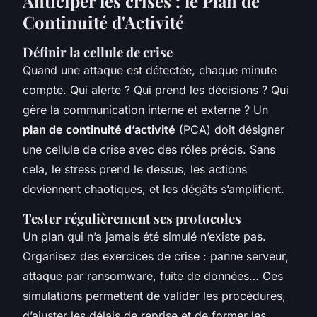
Anticiper les crises : le Plan de
Continuité d'Activité
Définir la cellule de crise
Quand une attaque est détectée, chaque minute
compte. Qui alerte ? Qui prend les décisions ? Qui
gère la communication interne et externe ? Un
plan de continuité d’activité
(PCA) doit désigner
une cellule de crise avec des rôles précis. Sans
cela, le stress prend le dessus, les actions
deviennent chaotiques, et les dégâts s’amplifient.
Tester régulièrement ses protocoles
Un plan qui n’a jamais été simulé n’existe pas.
Organisez des exercices de crise : panne serveur,
attaque par ransomware, fuite de données… Ces
simulations permettent de valider les procédures,
d’ajuster les délais de reprise et de former les