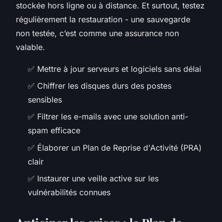
stockée hors ligne ou à distance. Et surtout, testez
régulièrement la restauration - une sauvegarde
non testée, c’est comme une assurance non
valable.
✅ Mettre à jour serveurs et logiciels sans délai
✅ Chiffrer les disques durs des postes
sensibles
✅ Filtrer les e-mails avec une solution anti-
spam efficace
✅ Élaborer un Plan de Reprise d'Activité (PRA)
clair
✅ Instaurer une veille active sur les
vulnérabilités connues