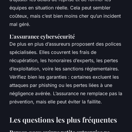
équipes en situation réelle. Cela peut sembler
coûteux, mais c’est bien moins cher qu’un incident
mal géré.
L'assurance cybersécurité
De plus en plus d’assureurs proposent des polices
spécialisées. Elles couvrent les frais de
récupération, les honoraires d’experts, les pertes
d’exploitation, voire les sanctions réglementaires.
Vérifiez bien les garanties : certaines excluent les
attaques par phishing ou les pertes liées à une
négligence avérée. L’assurance ne remplace pas la
prévention, mais elle peut éviter la faillite.
Les questions les plus fréquentes