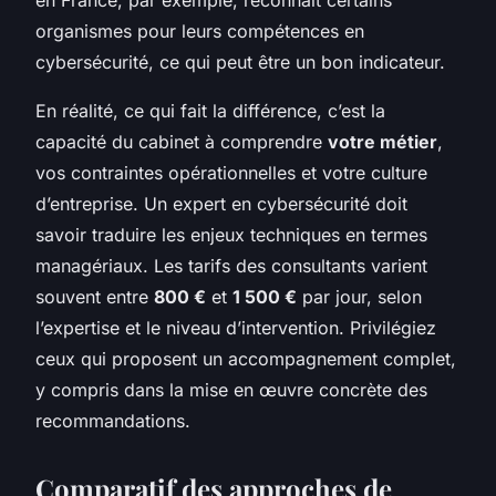
organismes pour leurs compétences en
cybersécurité, ce qui peut être un bon indicateur.
En réalité, ce qui fait la différence, c’est la
capacité du cabinet à comprendre
votre métier
,
vos contraintes opérationnelles et votre culture
d’entreprise. Un expert en cybersécurité doit
savoir traduire les enjeux techniques en termes
managériaux. Les tarifs des consultants varient
souvent entre
800 €
et
1 500 €
par jour, selon
l’expertise et le niveau d’intervention. Privilégiez
ceux qui proposent un accompagnement complet,
y compris dans la mise en œuvre concrète des
recommandations.
Comparatif des approches de