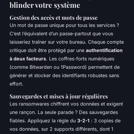
blinder votre système
Gestion des accès et mots de passe
Un mot de passe unique pour tous les services ?
C’est l’équivalent d’un passe-partout que vous
laisseriez traîner sur votre bureau. Chaque compte
critique doit être protégé par une
authentification
à deux facteurs
. Les coffres-forts numériques
(comme Bitwarden ou 1Password) permettent de
générer et stocker des identifiants robustes sans
effort.
Sauvegardes et mises à jour régulières
Les ransomwares chiffrent vos données et exigent
une rançon. La seule parade ? Des sauvegardes
fiables. Appliquez la règle du
3-2-1
: 3 copies de
vos données, sur 2 supports différents, dont 1