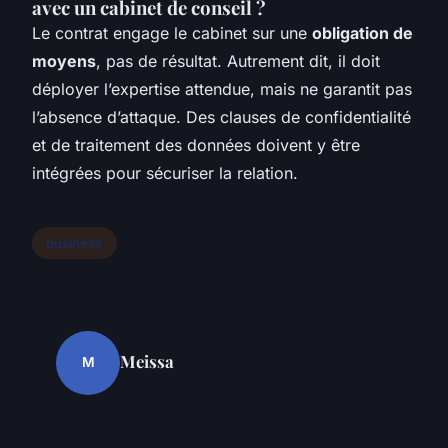
avec un cabinet de conseil ?
Le contrat engage le cabinet sur une
obligation de
moyens
, pas de résultat. Autrement dit, il doit
déployer l’expertise attendue, mais ne garantit pas
l’absence d’attaque. Des clauses de confidentialité
et de traitement des données doivent y être
intégrées pour sécuriser la relation.
business
Meissa
M