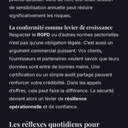
de sensibilisation annuelle peut réduire
significativement les risques.
La conformité comme levier de croissance
Respecter le
RGPD
ou d’autres normes sectorielles
n’est pas qu’une obligation légale. C’est aussi un
argument commercial puissant. Vos clients,
fournisseurs et partenaires veulent savoir que leurs
données sont entre de bonnes mains. Une
certification ou un simple audit partagé peuvent
renforcer votre crédibilité. Dans les appels
d’offres, cela peut faire la différence. La sécurité
devient alors un levier de
résilience
opérationnelle
et de confiance.
Les réflexes quotidiens pour