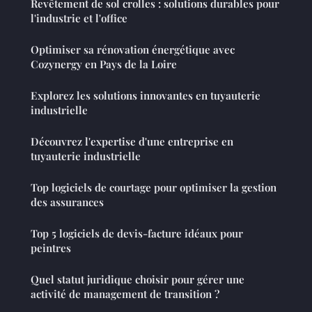
Revêtement de sol crolles : solutions durables pour
l'industrie et l'office
Optimiser sa rénovation énergétique avec
Cozynergy en Pays de la Loire
Explorez les solutions innovantes en tuyauterie
industrielle
Découvrez l'expertise d'une entreprise en
tuyauterie industrielle
Top logiciels de courtage pour optimiser la gestion
des assurances
Top 5 logiciels de devis-facture idéaux pour
peintres
Quel statut juridique choisir pour gérer une
activité de management de transition ?