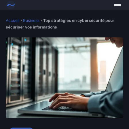
Accueil
›
Business
›
Top stratégies en cybersécurité pour
sécuriser vos informations