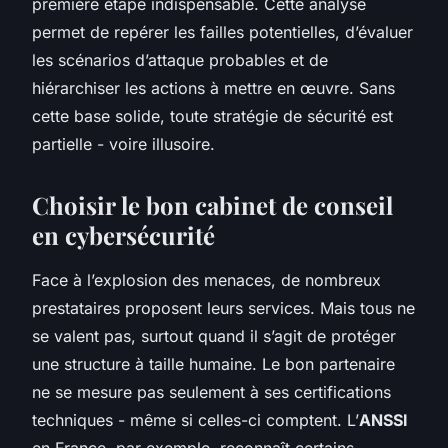
première étape indispensable. Cette analyse
permet de repérer les failles potentielles, d’évaluer
les scénarios d’attaque probables et de
hiérarchiser les actions à mettre en œuvre. Sans
cette base solide, toute stratégie de sécurité est
partielle - voire illusoire.
Choisir le bon cabinet de conseil
en cybersécurité
Face à l’explosion des menaces, de nombreux
prestataires proposent leurs services. Mais tous ne
se valent pas, surtout quand il s’agit de protéger
une structure à taille humaine. Le bon partenaire
ne se mesure pas seulement à ses certifications
techniques - même si celles-ci comptent. L’
ANSSI
en France, par exemple, reconnaît certains