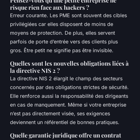
Pensez-vous qu'une petite entreprise ne
risque rien face aux hackers ?
Erreur courante. Les PME sont souvent des cibles
privilégiées car elles disposent de moins de
moyens de protection. De plus, elles servent
parfois de porte d’entrée vers des clients plus
gros. Être petit ne signifie pas être invisible.
Quelles sont les nouvelles obligations liées à
la directive NIS 2 ?
La directive NIS 2 élargit le champ des secteurs
concernés par des obligations strictes de sécurité.
Elle renforce aussi la responsabilité des dirigeants
en cas de manquement. Même si votre entreprise
n’est pas directement visée, ses exigences
deviennent un référentiel de bonnes pratiques.
Quelle garantie juridique offre un contrat