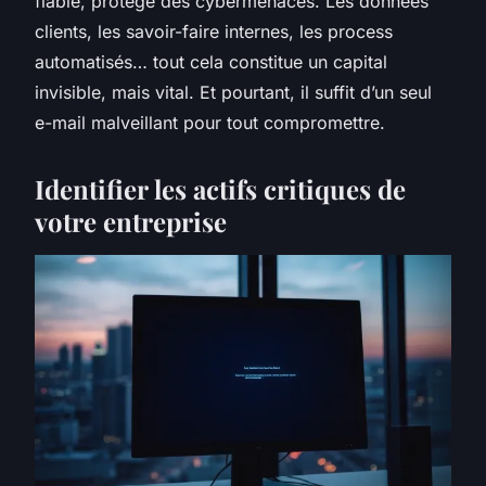
fiable, protégé des cybermenaces. Les données
clients, les savoir-faire internes, les process
automatisés… tout cela constitue un capital
invisible, mais vital. Et pourtant, il suffit d’un seul
e-mail malveillant pour tout compromettre.
Identifier les actifs critiques de
votre entreprise