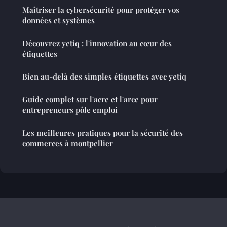
Maîtriser la cybersécurité pour protéger vos
données et systèmes
Découvrez yetiq : l'innovation au cœur des
étiquettes
Bien au-delà des simples étiquettes avec yetiq
Guide complet sur l'acre et l'arce pour
entrepreneurs pôle emploi
Les meilleures pratiques pour la sécurité des
commerces à montpellier