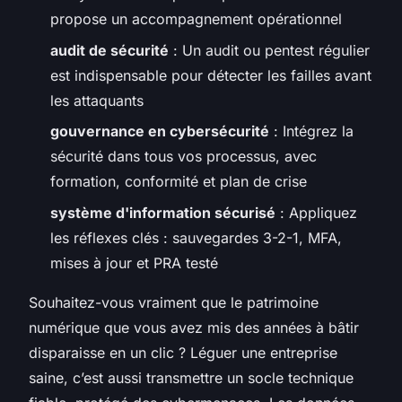
propose un accompagnement opérationnel
audit de sécurité
: Un audit ou pentest régulier
est indispensable pour détecter les failles avant
les attaquants
gouvernance en cybersécurité
: Intégrez la
sécurité dans tous vos processus, avec
formation, conformité et plan de crise
système d'information sécurisé
: Appliquez
les réflexes clés : sauvegardes 3-2-1, MFA,
mises à jour et PRA testé
Souhaitez-vous vraiment que le patrimoine
numérique que vous avez mis des années à bâtir
disparaisse en un clic ? Léguer une entreprise
saine, c’est aussi transmettre un socle technique