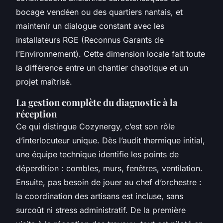
bocage vendéen ou des quartiers nantais, et
maintenir un dialogue constant avec les
installateurs RGE (Reconnus Garants de
l’Environnement). Cette dimension locale fait toute
la différence entre un chantier chaotique et un
projet maîtrisé.
La gestion complète du diagnostic à la
réception
Ce qui distingue Cozynergy, c’est son rôle
d’interlocuteur unique. Dès l’audit thermique initial,
une équipe technique identifie les points de
déperdition : combles, murs, fenêtres, ventilation.
Ensuite, pas besoin de jouer au chef d’orchestre :
la coordination des artisans est incluse, sans
surcoût ni stress administratif. De la première