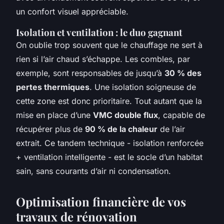
un confort visuel appréciable.
Isolation et ventilation : le duo gagnant
On oublie trop souvent que le chauffage ne sert à
rien si l’air chaud s’échappe. Les combles, par
exemple, sont responsables de jusqu’à
30 % des
pertes thermiques
. Une isolation soigneuse de
cette zone est donc prioritaire. Tout autant que la
mise en place d’une
VMC double flux
, capable de
récupérer plus de
90 % de la chaleur
de l’air
extrait. Ce tandem technique - isolation renforcée
+ ventilation intelligente - est le socle d’un habitat
sain, sans courants d’air ni condensation.
Optimisation financière de vos
travaux de rénovation