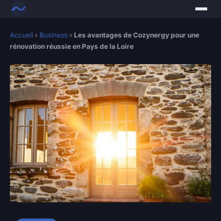
Accueil
›
Business
›
Les avantages de Cozynergy pour une
rénovation réussie en Pays de la Loire