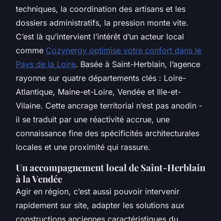
techniques, la coordination des artisans et les
dossiers administratifs, la pression monte vite.
C’est là qu’intervient l’intérêt d’un acteur local
comme
Cozynergy optimise votre confort dans le
Pays de la Loire
. Basée à Saint-Herblain, l’agence
rayonne sur quatre départements clés : Loire-
Atlantique, Maine-et-Loire, Vendée et Ille-et-
Vilaine. Cette ancrage territorial n’est pas anodin -
il se traduit par une réactivité accrue, une
connaissance fine des spécificités architecturales
locales et une proximité qui rassure.
Un accompagnement local de Saint-Herblain
à la Vendée
Agir en région, c’est aussi pouvoir intervenir
rapidement sur site, adapter les solutions aux
constructions anciennes caractéristiques du