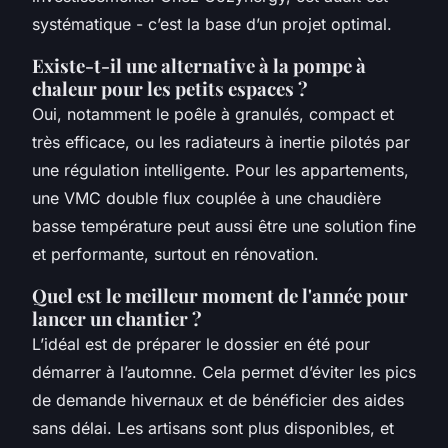
systématique - c’est la base d’un projet optimal.
Existe-t-il une alternative à la pompe à
chaleur pour les petits espaces ?
Oui, notamment le poêle à granulés, compact et
très efficace, ou les radiateurs à inertie pilotés par
une régulation intelligente. Pour les appartements,
une VMC double flux couplée à une chaudière
basse température peut aussi être une solution fine
et performante, surtout en rénovation.
Quel est le meilleur moment de l'année pour
lancer un chantier ?
L’idéal est de préparer le dossier en été pour
démarrer à l’automne. Cela permet d’éviter les pics
de demande hivernaux et de bénéficier des aides
sans délai. Les artisans sont plus disponibles, et