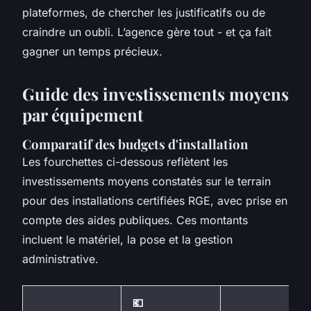
plateformes, de chercher les justificatifs ou de
craindre un oubli. L’agence gère tout - et ça fait
gagner un temps précieux.
Guide des investissements moyens
par équipement
Comparatif des budgets d'installation
Les fourchettes ci-dessous reflètent les
investissements moyens constatés sur le terrain
pour des installations certifiées RGE, avec prise en
compte des aides publiques. Ces montants
incluent le matériel, la pose et la gestion
administrative.
💶