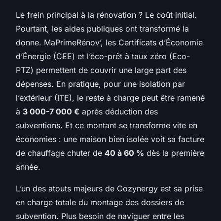
Le frein principal à la rénovation ? Le coût initial.
Pourtant, les aides publiques ont transformé la
donne. MaPrimeRénov’, les Certificats d’Économie
d’Énergie (CEE) et l’éco-prêt à taux zéro (Eco-
PTZ) permettent de couvrir une large part des
dépenses. En pratique, pour une isolation par
l’extérieur (ITE), le reste à charge peut être ramené
à
3 000-7 000 €
après déduction des
subventions. Et ce montant se transforme vite en
économies : une maison bien isolée voit sa facture
de chauffage chuter de
40 à 60 %
dès la première
année.
L’un des atouts majeurs de Cozynergy est sa prise
en charge totale du montage des dossiers de
subvention. Plus besoin de naviguer entre les