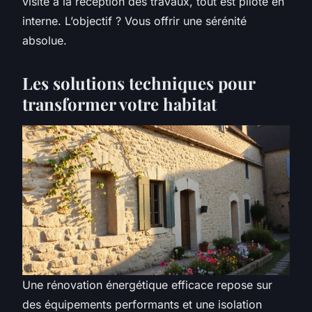
visite à la réception des travaux, tout est piloté en
interne. L’objectif ? Vous offrir une sérénité
absolue.
Les solutions techniques pour
transformer votre habitat
Une rénovation énergétique efficace repose sur
des équipements performants et une isolation