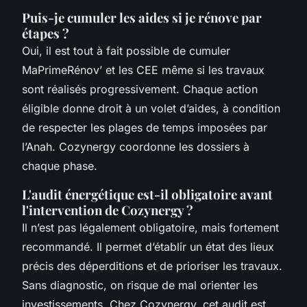
Puis-je cumuler les aides si je rénove par
étapes ?
Oui, il est tout à fait possible de cumuler
MaPrimeRénov’ et les CEE même si les travaux
sont réalisés progressivement. Chaque action
éligible donne droit à un volet d’aides, à condition
de respecter les plages de temps imposées par
l’Anah. Cozynergy coordonne les dossiers à
chaque phase.
L'audit énergétique est-il obligatoire avant
l'intervention de Cozynergy ?
Il n’est pas légalement obligatoire, mais fortement
recommandé. Il permet d’établir un état des lieux
précis des déperditions et de prioriser les travaux.
Sans diagnostic, on risque de mal orienter les
investissements. Chez Cozynergy, cet audit est