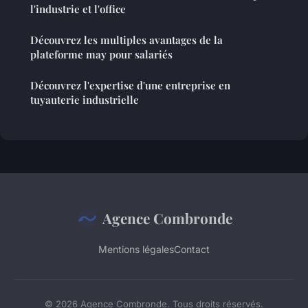
l'industrie et l'office
Découvrez les multiples avantages de la
plateforme may pour salariés
Découvrez l'expertise d'une entreprise en
tuyauterie industrielle
Agence Combronde
Mentions légales
Contact
© 2026 Agence Combronde. Tous droits réservés.