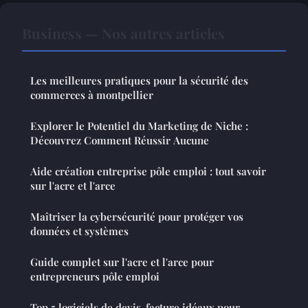
Business — Nos autres articles
Les meilleures pratiques pour la sécurité des
commerces à montpellier
Explorer le Potentiel du Marketing de Niche :
Découvrez Comment Réussir Aucune
Aide création entreprise pôle emploi : tout savoir
sur l'acre et l'arce
Maîtriser la cybersécurité pour protéger vos
données et systèmes
Guide complet sur l'acre et l'arce pour
entrepreneurs pôle emploi
Top 5 logiciels de devis-facture idéaux pour