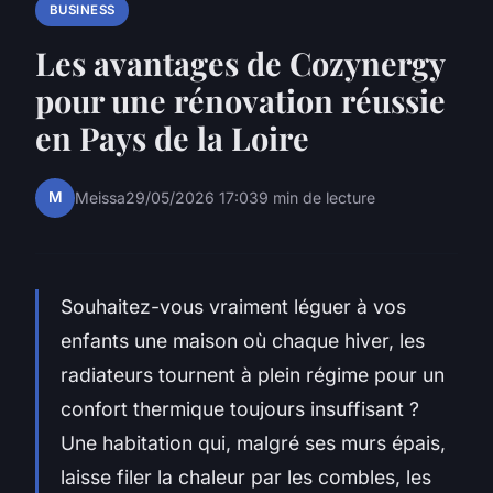
BUSINESS
Les avantages de Cozynergy
pour une rénovation réussie
en Pays de la Loire
M
Meissa
29/05/2026 17:03
9 min de lecture
Souhaitez-vous vraiment léguer à vos
enfants une maison où chaque hiver, les
radiateurs tournent à plein régime pour un
confort thermique toujours insuffisant ?
Une habitation qui, malgré ses murs épais,
laisse filer la chaleur par les combles, les