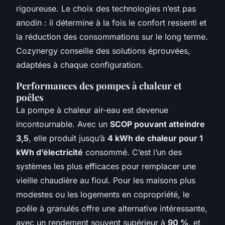
rigoureuse. Le choix des technologies n’est pas
anodin : il détermine à la fois le confort ressenti et
la réduction des consommations sur le long terme.
Cozynergy conseille des solutions éprouvées,
adaptées à chaque configuration.
Performances des pompes à chaleur et
poêles
La pompe à chaleur air-eau est devenue
incontournable. Avec un
SCOP pouvant atteindre
3,5
, elle produit jusqu’à
4 kWh de chaleur pour 1
kWh d’électricité
consommé. C’est l’un des
systèmes les plus efficaces pour remplacer une
vieille chaudière au fioul. Pour les maisons plus
modestes ou les logements en copropriété, le
poêle à granulés offre une alternative intéressante,
avec un rendement souvent supérieur à
90 %
, et