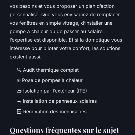
vos besoins et vous proposer un plan d’action
personnalisé. Que vous envisagiez de remplacer
vos fenêtres en simple vitrage, d’installer une
pompe à chaleur ou de passer au solaire,
l’expertise est disponible. Et si la domotique vous
intéresse pour piloter votre confort, les solutions
existent aussi.
🔍 Audit thermique complet
❄️ Pose de pompes à chaleur
🧱 Isolation par l’extérieur (ITE)
☀️ Installation de panneaux solaires
🪟 Rénovation des menuiseries
Questions fréquentes sur le sujet