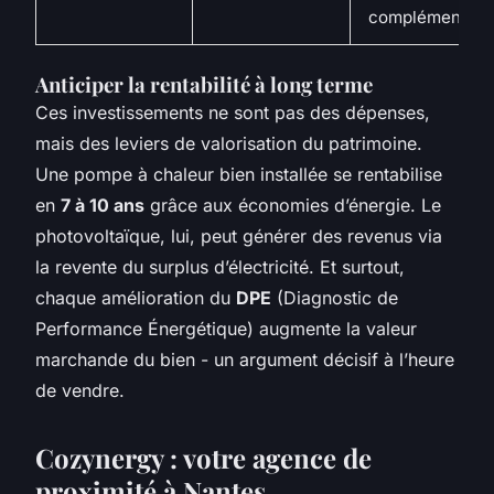
complémentair
Anticiper la rentabilité à long terme
Ces investissements ne sont pas des dépenses,
mais des leviers de valorisation du patrimoine.
Une pompe à chaleur bien installée se rentabilise
en
7 à 10 ans
grâce aux économies d’énergie. Le
photovoltaïque, lui, peut générer des revenus via
la revente du surplus d’électricité. Et surtout,
chaque amélioration du
DPE
(Diagnostic de
Performance Énergétique) augmente la valeur
marchande du bien - un argument décisif à l’heure
de vendre.
Cozynergy : votre agence de
proximité à Nantes