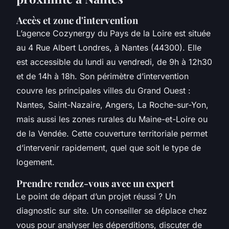
Accès et zone d'intervention
L’agence Cozynergy du Pays de la Loire est située
au 4 Rue Albert Londres, à Nantes (44300). Elle
est accessible du lundi au vendredi, de 9h à 12h30
et de 14h à 18h. Son périmètre d’intervention
couvre les principales villes du Grand Ouest :
Nantes, Saint-Nazaire, Angers, La Roche-sur-Yon,
mais aussi les zones rurales du Maine-et-Loire ou
de la Vendée. Cette couverture territoriale permet
d’intervenir rapidement, quel que soit le type de
logement.
Prendre rendez-vous avec un expert
Le point de départ d’un projet réussi ? Un
diagnostic sur site. Un conseiller se déplace chez
vous pour analyser les déperditions, discuter de