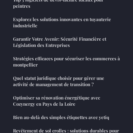
peintres
Explorez les solutions innovantes en tuyauterie
industrielle
Garantir Votre Avenir: Sécurité Financière et
Législation des Entreprises
Stratégies efficaces pour sécuriser les commerces à
montpellier
Quel statut juridique choisir pour gérer une
activité de management de transition ?
Optimiser sa rénovation énergétique avec
Cozynergy en Pays de la Loire
Bien au-delà des simples étiquettes avec yetiq
Revêtement de sol crolles : solutions durables pour