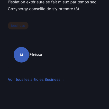
l’isolation extérieure se fait mieux par temps sec.
Cozynergy conseille de s’y prendre tôt.
business
Meissa
M
Voir tous les articles Business →