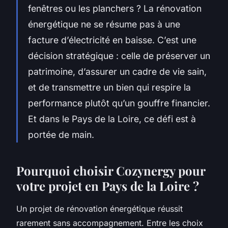
fenêtres ou les planchers ? La rénovation
énergétique ne se résume pas à une
facture d’électricité en baisse. C’est une
décision stratégique : celle de préserver un
patrimoine, d’assurer un cadre de vie sain,
et de transmettre un bien qui respire la
performance plutôt qu’un gouffre financier.
Et dans le Pays de la Loire, ce défi est à
portée de main.
Pourquoi choisir Cozynergy pour
votre projet en Pays de la Loire ?
Un projet de rénovation énergétique réussit
rarement sans accompagnement. Entre les choix