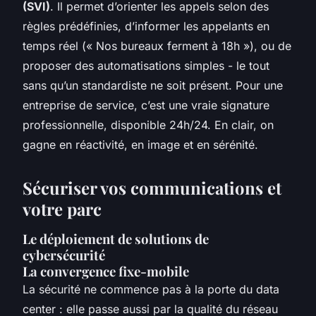
(SVI)
. Il permet d’orienter les appels selon des
règles prédéfinies, d’informer les appelants en
temps réel (« Nos bureaux ferment à 18h »), ou de
proposer des automatisations simples - le tout
sans qu’un standardiste ne soit présent. Pour une
entreprise de service, c’est une vraie signature
professionnelle, disponible 24h/24. En clair, on
gagne en réactivité, en image et en sérénité.
Sécuriser vos communications et
votre parc
Le déploiement de solutions de
cybersécurité
La convergence fixe-mobile
La sécurité ne commence pas à la porte du data
center : elle passe aussi par la qualité du réseau