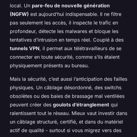
local. Un
pare-feu de nouvelle génération
(NGFW)
est aujourd’hui indispensable. Il ne filtre
pas seulement les accès, il inspecte le trafic en
profondeur, détecte les malwares et bloque les
tentatives d’intrusion en temps réel. Couplé à des
tunnels VPN
, il permet aux télétravailleurs de se
connecter en toute sécurité, comme s’ils étaient
physiquement présents au bureau.
Mais la sécurité, c’est aussi l’anticipation des failles
physiques. Un câblage désordonné, des switchs
obsolètes ou des baies de brassage mal ventilées
peuvent créer des
goulots d’étranglement
qui
ralentissent tout le réseau. Mieux vaut investir dans
un câblage structuré, certifié, et dans du matériel
actif de qualité - surtout si vous migrez vers des