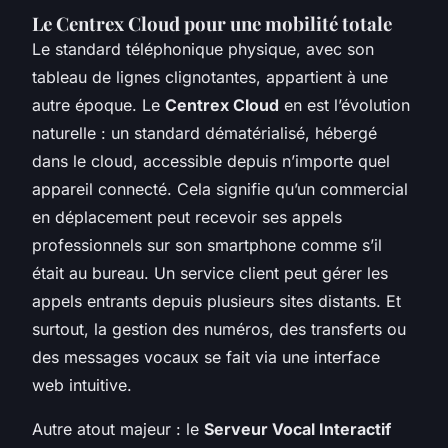
Le Centrex Cloud pour une mobilité totale
Le standard téléphonique physique, avec son
tableau de lignes clignotantes, appartient à une
autre époque. Le
Centrex Cloud
en est l’évolution
naturelle : un standard dématérialisé, hébergé
dans le cloud, accessible depuis n’importe quel
appareil connecté. Cela signifie qu’un commercial
en déplacement peut recevoir ses appels
professionnels sur son smartphone comme s’il
était au bureau. Un service client peut gérer les
appels entrants depuis plusieurs sites distants. Et
surtout, la gestion des numéros, des transferts ou
des messages vocaux se fait via une interface
web intuitive.
Autre atout majeur : le
Serveur Vocal Interactif