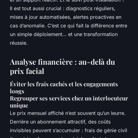
Il est tout aussi crucial : diagnostics réguliers,
mises à jour automatisées, alertes proactives en
cas d’anomalie. C’est ce qui fait la différence entre
un simple déploiement… et une transformation
réussie.
Analyse financière : au-delà du
prix facial
Éviter les frais cachés et les engagements
longs
Regrouper ses services chez un interlocuteur
unique
Le prix mensuel affiché n’est souvent qu’un leurre.
Derrière un abonnement attractif, des coûts
invisibles peuvent s’accumuler : frais de génie civil