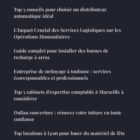
Top 5 conseils pour choisir un distributeur
automatique idéal
L'Impact Crucial des Services Logistiques sur les
Opérations Humanitaires
Guide complet pour installer des bornes de
recharge à arras
Entreprise de nettoyage à toulouse : services
écoresponsables et professionnels
Top 5 cabinets d'expertise comptable à Marseille à
considérer
Dallau couverture : rénovez votre toiture en toute
confiance
Top locations à Lyon pour louer du matériel de fête