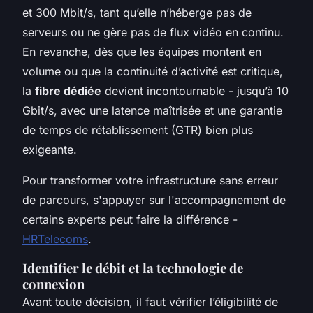
et 300 Mbit/s, tant qu’elle n’héberge pas de
serveurs ou ne gère pas de flux vidéo en continu.
En revanche, dès que les équipes montent en
volume ou que la continuité d’activité est critique,
la
fibre dédiée
devient incontournable - jusqu’à 10
Gbit/s, avec une latence maîtrisée et une garantie
de temps de rétablissement (GTR) bien plus
exigeante.
Pour transformer votre infrastructure sans erreur
de parcours, s'appuyer sur l'accompagnement de
certains experts peut faire la différence -
HRTelecoms
.
Identifier le débit et la technologie de
connexion
Avant toute décision, il faut vérifier l’éligibilité de