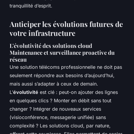
tranquillité d’esprit.
Anticiper les évolutions futures de
votre infrastructure
L'évolutivité des solutions cloud
Maintenance et surveillance proactive du
réseau
Une solution télécoms professionnelle ne doit pas
seulement répondre aux besoins d’aujourd’hui,
mais aussi s’adapter à ceux de demain.
L’
évolutivité
est clé : peut-on ajouter des lignes
en quelques clics ? Monter en débit sans tout
changer ? Intégrer de nouveaux services
(visioconférence, messagerie unifiée) sans
complexité ? Les solutions cloud, par nature,