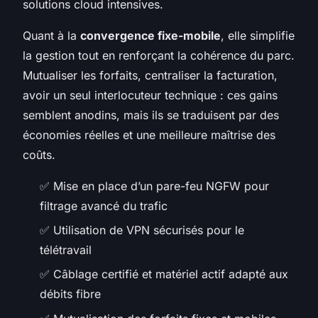
solutions cloud intensives.
Quant à la
convergence fixe-mobile
, elle simplifie
la gestion tout en renforçant la cohérence du parc.
Mutualiser les forfaits, centraliser la facturation,
avoir un seul interlocuteur technique : ces gains
semblent anodins, mais ils se traduisent par des
économies réelles et une meilleure maîtrise des
coûts.
✅ Mise en place d’un pare-feu NGFW pour
filtrage avancé du trafic
✅ Utilisation de VPN sécurisés pour le
télétravail
✅ Câblage certifié et matériel actif adapté aux
débits fibre