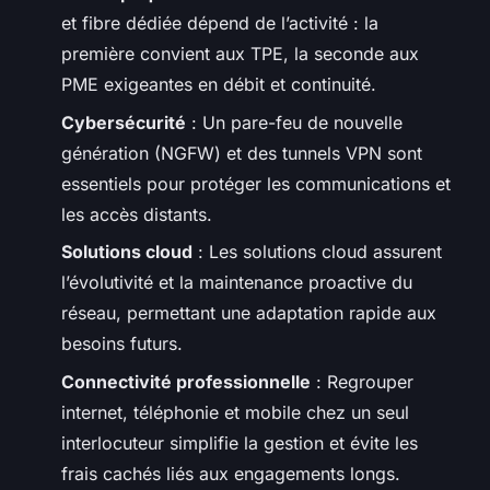
et fibre dédiée dépend de l’activité : la
première convient aux TPE, la seconde aux
PME exigeantes en débit et continuité.
Cybersécurité
: Un pare-feu de nouvelle
génération (NGFW) et des tunnels VPN sont
essentiels pour protéger les communications et
les accès distants.
Solutions cloud
: Les solutions cloud assurent
l’évolutivité et la maintenance proactive du
réseau, permettant une adaptation rapide aux
besoins futurs.
Connectivité professionnelle
: Regrouper
internet, téléphonie et mobile chez un seul
interlocuteur simplifie la gestion et évite les
frais cachés liés aux engagements longs.