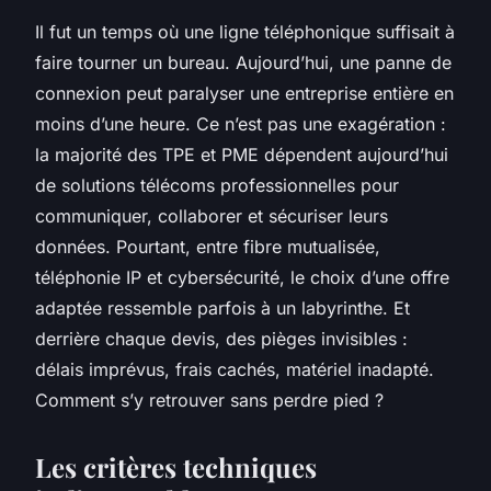
Il fut un temps où une ligne téléphonique suffisait à
faire tourner un bureau. Aujourd’hui, une panne de
connexion peut paralyser une entreprise entière en
moins d’une heure. Ce n’est pas une exagération :
la majorité des TPE et PME dépendent aujourd’hui
de solutions télécoms professionnelles pour
communiquer, collaborer et sécuriser leurs
données. Pourtant, entre fibre mutualisée,
téléphonie IP et cybersécurité, le choix d’une offre
adaptée ressemble parfois à un labyrinthe. Et
derrière chaque devis, des pièges invisibles :
délais imprévus, frais cachés, matériel inadapté.
Comment s’y retrouver sans perdre pied ?
Les critères techniques