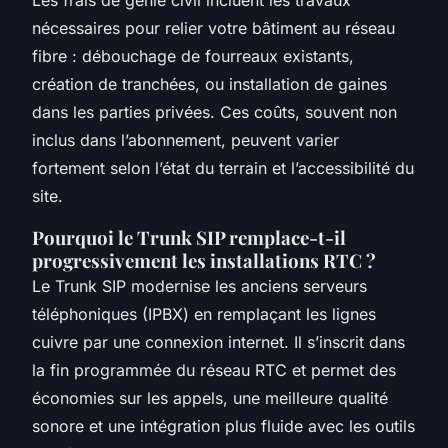
Les frais de génie civil incluent les travaux
nécessaires pour relier votre bâtiment au réseau
fibre : débouchage de fourreaux existants,
création de tranchées, ou installation de gaines
dans les parties privées. Ces coûts, souvent non
inclus dans l’abonnement, peuvent varier
fortement selon l’état du terrain et l’accessibilité du
site.
Pourquoi le Trunk SIP remplace-t-il
progressivement les installations RTC ?
Le Trunk SIP modernise les anciens serveurs
téléphoniques (IPBX) en remplaçant les lignes
cuivre par une connexion internet. Il s’inscrit dans
la fin programmée du réseau RTC et permet des
économies sur les appels, une meilleure qualité
sonore et une intégration plus fluide avec les outils