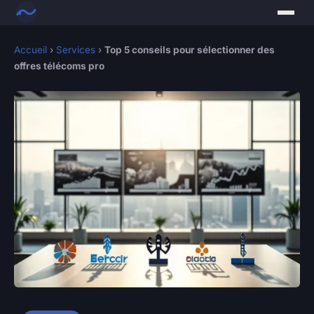
Accueil
›
Services
›
Top 5 conseils pour sélectionner des
offres télécoms pro