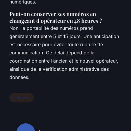
numériques.
Peut-on conserver ses numéros en
changeant d'opérateur en 48 heures ?
Non, la portabilité des numéros prend
généralement entre 5 et 15 jours. Une anticipation
est nécessaire pour éviter toute rupture de
communication. Ce délai dépend de la
coordination entre l’ancien et le nouvel opérateur,
ainsi que de la vérification administrative des
données.
services