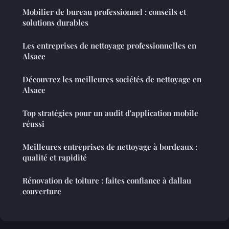
Mobilier de bureau professionnel : conseils et
solutions durables
Les entreprises de nettoyage professionnelles en
Alsace
Découvrez les meilleures sociétés de nettoyage en
Alsace
Top stratégies pour un audit d'application mobile
réussi
Meilleures entreprises de nettoyage à bordeaux :
qualité et rapidité
Rénovation de toiture : faites confiance à dallau
couverture