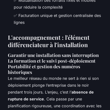
✅ Mutualisation des forfaits fixes et mobiles
pour réduire la complexité
✅ Facturation unique et gestion centralisée des
lignes
L'accompagnement : l'élément
différenciateur à l'installation
Garantir une installation sans interruption
La formation et le suivi post-déploiement
Portabilité et gestion des numéros
historiques
Le meilleur réseau du monde ne sert à rien si son
déploiement plonge l’entreprise dans le noir
pendant trois jours. L’enjeu, c’est l’
absence de
rupture de service
. Cela passe par une
planification rigoureuse, une coordination avec les