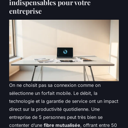
indispensables pour votre
entreprise
On ne choisit pas sa connexion comme on
sélectionne un forfait mobile. Le débit, la
technologie et la garantie de service ont un impact
direct sur la productivité quotidienne. Une
entreprise de 5 personnes peut très bien se
contenter d’une
fibre mutualisée
, offrant entre 50