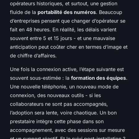
opérateurs historiques, et surtout, une gestion
fluide de la
portabilité des numéros
. Beaucoup
d’entreprises pensent que changer d’opérateur se
fait en 48 heures. En réalité, les délais varient
souvent entre 5 et 15 jours - et une mauvaise
anticipation peut coûter cher en termes d’image et
de chiffre d’affaires.
Une fois la connexion active, l’étape suivante est
souvent sous-estimée : la
formation des équipes
.
Une nouvelle téléphonie, un nouveau mode de
connexion, des nouveaux outils - si les
collaborateurs ne sont pas accompagnés,
l’adoption sera lente, voire chaotique. Un bon
prestataire intègre cette phase dans son
accompagnement, avec des sessions sur mesure
et un support réactif. Et le suivi post-installation ?