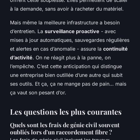
offrent cette souplesse. Elles permettent de scaler
à la demande, sans avoir à racheter du matériel.
Mais même la meilleure infrastructure a besoin
d’entretien. La
surveillance proactive
- avec
mises à jour automatiques, sauvegardes régulières
et alertes en cas d’anomalie - assure la
continuité
d’activité
. On ne réagit plus à la panne, on
l’empêche. C’est cette anticipation qui distingue
une entreprise bien outillée d’une autre qui subit
ses outils. Et ça, ça ne mange pas de pain… mais
ça vaut son pesant d’or.
Les questions les plus courantes
Quels sont les frais de génie civil souvent
oubliés lors d'un raccordement fibre ?