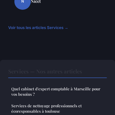
Nicet
N
Voir tous les articles Services →
Services — Nos autres articles
Quel cabinet d'expert comptable à Marseille pour
vos besoins ?
Services de nettoyage professionnels et
écoresponsables à toulouse