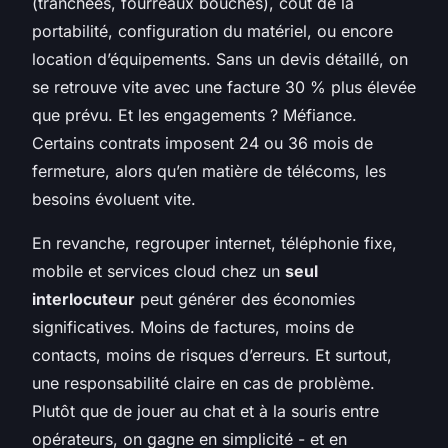
(tranchées, fourreaux bouchés), coût de la
portabilité, configuration du matériel, ou encore
location d’équipements. Sans un devis détaillé, on
se retrouve vite avec une facture 30 % plus élevée
que prévu. Et les engagements ? Méfiance.
Certains contrats imposent 24 ou 36 mois de
fermeture, alors qu’en matière de télécoms, les
besoins évoluent vite.
En revanche, regrouper internet, téléphonie fixe,
mobile et services cloud chez un
seul
interlocuteur
peut générer des économies
significatives. Moins de factures, moins de
contacts, moins de risques d’erreurs. Et surtout,
une responsabilité claire en cas de problème.
Plutôt que de jouer au chat et à la souris entre
opérateurs, on gagne en simplicité - et en