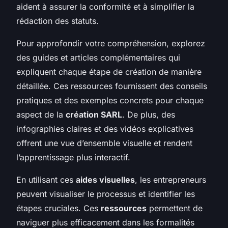
aident à assurer la conformité et à simplifier la
rédaction des statuts.
Pour approfondir votre compréhension, explorez
des guides et articles complémentaires qui
expliquent chaque étape de création de manière
détaillée. Ces ressources fournissent des conseils
pratiques et des exemples concrets pour chaque
aspect de la
création SARL
. De plus, des
infographies claires et des vidéos explicatives
offrent une vue d’ensemble visuelle et rendent
l’apprentissage plus interactif.
En utilisant ces
aides visuelles
, les entrepreneurs
peuvent visualiser le processus et identifier les
étapes cruciales. Ces
ressources
permettent de
naviguer plus efficacement dans les formalités