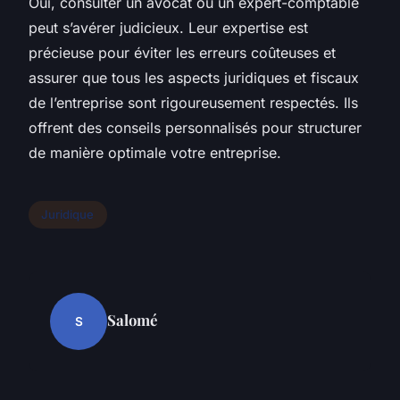
Oui, consulter un avocat ou un expert-comptable
peut s’avérer judicieux. Leur expertise est
précieuse pour éviter les erreurs coûteuses et
assurer que tous les aspects juridiques et fiscaux
de l’entreprise sont rigoureusement respectés. Ils
offrent des conseils personnalisés pour structurer
de manière optimale votre entreprise.
Juridique
Salomé
S