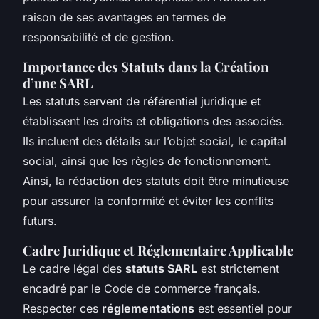
raison de ses avantages en termes de
responsabilité et de gestion.
Importance des Statuts dans la Création
d’une SARL
Les statuts servent de référentiel juridique et
établissent les droits et obligations des associés.
Ils incluent des détails sur l’objet social, le capital
social, ainsi que les règles de fonctionnement.
Ainsi, la rédaction des statuts doit être minutieuse
pour assurer la conformité et éviter les conflits
futurs.
Cadre Juridique et Réglementaire Applicable
Le cadre légal des
statuts SARL
est strictement
encadré par le Code de commerce français.
Respecter ces
réglementations
est essentiel pour