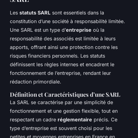
Les
statuts SARL
sont essentiels dans la
constitution d’une société à responsabilité limitée.
Une SARL est un type d’
entreprise
où la
responsabilité des associés est limitée à leurs
apports, offrant ainsi une protection contre les
risques financiers personnels. Les statuts
définissent les règles internes et encadrent le
fonctionnement de l’entreprise, rendant leur
rédaction primordiale.
Définition et Caractéristiques d’une SARL
La SARL se caractérise par une simplicité de
fonctionnement et une gestion flexible, tout en
respectant un cadre
réglementaire
précis. Ce
type d’entreprise est souvent choisi pour les
petites et moyennes entreprises en France en