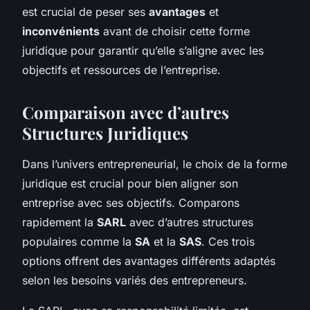
est crucial de peser ses
avantages
et
inconvénients
avant de choisir cette forme
juridique pour garantir qu’elle s’aligne avec les
objectifs et ressources de l’entreprise.
Comparaison avec d’autres
Structures Juridiques
Dans l’univers entrepreneurial, le choix de la forme
juridique est crucial pour bien aligner son
entreprise avec ses objectifs. Comparons
rapidement la
SARL
avec d’autres structures
populaires comme la
SA
et la
SAS
. Ces trois
options offrent des avantages différents adaptés
selon les besoins variés des entrepreneurs.