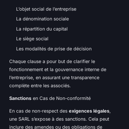
L’objet social de l’entreprise
La dénomination sociale
La répartition du capital
Le siège social
Les modalités de prise de décision
Chaque clause a pour but de clarifier le
fonctionnement et la gouvernance interne de
l’entreprise, en assurant une transparence
complète entre les associés.
Sanctions
en Cas de Non-conformité
En cas de non-respect des
exigences légales
,
une SARL s’expose à des sanctions. Cela peut
inclure des amendes ou des obligations de