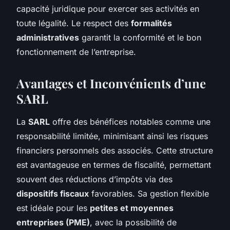
capacité juridique pour exercer ses activités en
toute légalité. Le respect des
formalités
administratives
garantit la conformité et le bon
fonctionnement de l’entreprise.
Avantages et Inconvénients d’une
SARL
La
SARL
offre des bénéfices notables comme une
responsabilité limitée, minimisant ainsi les risques
financiers personnels des associés. Cette structure
est avantageuse en termes de fiscalité, permettant
souvent des réductions d’impôts via des
dispositifs fiscaux
favorables. Sa gestion flexible
est idéale pour les
petites et moyennes
entreprises (PME)
, avec la possibilité de