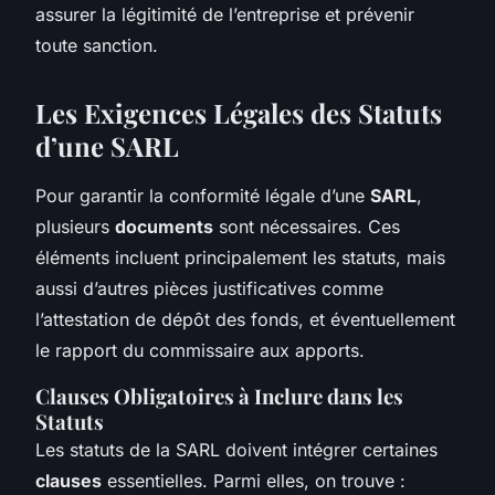
assurer la légitimité de l’entreprise et prévenir
toute sanction.
Les Exigences Légales des Statuts
d’une SARL
Pour garantir la conformité légale d’une
SARL
,
plusieurs
documents
sont nécessaires. Ces
éléments incluent principalement les statuts, mais
aussi d’autres pièces justificatives comme
l’attestation de dépôt des fonds, et éventuellement
le rapport du commissaire aux apports.
Clauses Obligatoires à Inclure dans les
Statuts
Les statuts de la SARL doivent intégrer certaines
clauses
essentielles. Parmi elles, on trouve :