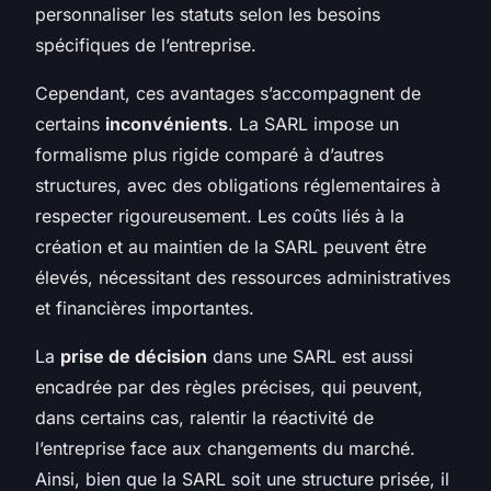
personnaliser les statuts selon les besoins
spécifiques de l’entreprise.
Cependant, ces avantages s’accompagnent de
certains
inconvénients
. La SARL impose un
formalisme plus rigide comparé à d’autres
structures, avec des obligations réglementaires à
respecter rigoureusement. Les coûts liés à la
création et au maintien de la SARL peuvent être
élevés, nécessitant des ressources administratives
et financières importantes.
La
prise de décision
dans une SARL est aussi
encadrée par des règles précises, qui peuvent,
dans certains cas, ralentir la réactivité de
l’entreprise face aux changements du marché.
Ainsi, bien que la SARL soit une structure prisée, il