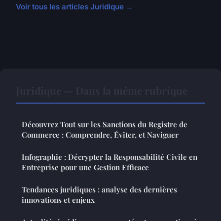
Voir tous les articles Juridique →
Juridique — Dans la même rubrique
Découvrez Tout sur les Sanctions du Registre de
Commerce : Comprendre, Éviter, et Naviguer
Infographie : Décrypter la Responsabilité Civile en
Entreprise pour une Gestion Efficace
Tendances juridiques : analyse des dernières
innovations et enjeux