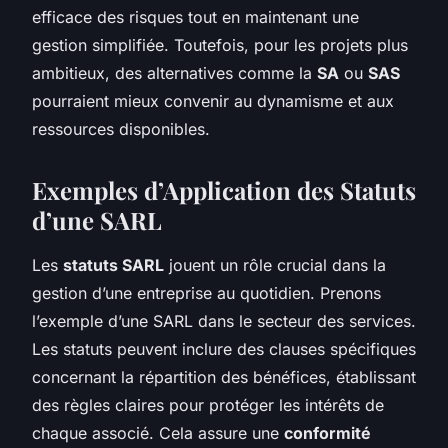
efficace des risques tout en maintenant une
gestion simplifiée. Toutefois, pour les projets plus
ambitieux, des alternatives comme la
SA
ou
SAS
pourraient mieux convenir au dynamisme et aux
ressources disponibles.
Exemples d’Application des Statuts
d’une SARL
Les
statuts SARL
jouent un rôle crucial dans la
gestion d’une entreprise au quotidien. Prenons
l’exemple d’une SARL dans le secteur des services.
Les statuts peuvent inclure des clauses spécifiques
concernant la répartition des bénéfices, établissant
des règles claires pour protéger les intérêts de
chaque associé. Cela assure une
conformité