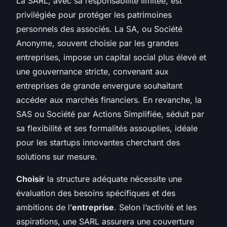
La SARL, avec sa responsabilité limitée, est
privilégiée pour protéger les patrimoines
personnels des associés. La SA, ou Société
Anonyme, souvent choisie par les grandes
entreprises, impose un capital social plus élevé et
une gouvernance stricte, convenant aux
entreprises de grande envergure souhaitant
accéder aux marchés financiers. En revanche, la
SAS ou Société par Actions Simplifiée, séduit par
sa flexibilité et ses formalités assouplies, idéale
pour les startups innovantes cherchant des
solutions sur mesure.
Choisir
la structure adéquate nécessite une
évaluation des besoins spécifiques et des
ambitions de l’
entreprise
. Selon l’activité et les
aspirations, une SARL assurera une couverture