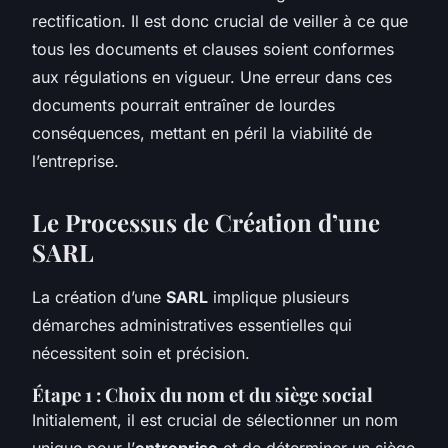
rectification. Il est donc crucial de veiller à ce que
tous les documents et clauses soient conformes
aux régulations en vigueur. Une erreur dans ces
documents pourrait entraîner de lourdes
conséquences, mettant en péril la viabilité de
l’entreprise.
Le Processus de Création d’une
SARL
La création d’une
SARL
implique plusieurs
démarches administratives essentielles qui
nécessitent soin et précision.
Étape 1 : Choix du nom et du siège social
Initialement, il est crucial de sélectionner un nom
unique pour l’
entreprise
et de déterminer un siège