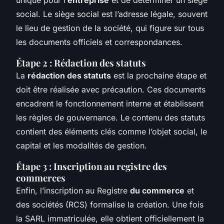
social. Le siège social est l’adresse légale, souvent
le lieu de gestion de la société, qui figure sur tous
les documents officiels et correspondances.
Étape 2 : Rédaction des statuts
La
rédaction des statuts
est la prochaine étape et
doit être réalisée avec précaution. Ces documents
encadrent le fonctionnement interne et établissent
les règles de gouvernance. Le contenu des statuts
contient des éléments clés comme l’objet social, le
capital et les modalités de gestion.
Étape 3 : Inscription au registre des
commerces
Enfin, l’inscription au Registre
du commerce
et
des sociétés (RCS) formalise la création. Une fois
la SARL immatriculée, elle obtient officiellement la