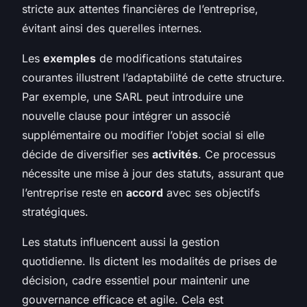
stricte aux attentes financières de l’entreprise,
évitant ainsi des querelles internes.
Les
exemples
de modifications statutaires
courantes illustrent l’adaptabilité de cette structure.
Par exemple, une SARL peut introduire une
nouvelle clause pour intégrer un associé
supplémentaire ou modifier l’objet social si elle
décide de diversifier ses
activités
. Ce processus
nécessite une mise à jour des statuts, assurant que
l’entreprise reste en
accord
avec ses objectifs
stratégiques.
Les statuts influencent aussi la gestion
quotidienne. Ils dictent les modalités de prises de
décision, cadre essentiel pour maintenir une
gouvernance efficace et agile. Cela est