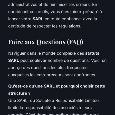
administratives et de minimiser les erreurs. En
combinant ces outils, vous êtes mieux préparé à
lancer votre
SARL
en toute confiance, avec la
certitude de respecter les régulations.
Foire aux Questions (FAQ)
Naviguer dans le monde complexe des
statuts
SARL
peut soulever nombre de questions. Voici un
aperçu des questions les plus fréquentes
auxquelles les entrepreneurs sont confrontés.
Qu’est-ce qu’une SARL et pourquoi choisir cette
structure ?
Une SARL, ou Société à Responsabilité Limitée,
limite la responsabilité des associés à leurs
apports. C’est donc une option attrayante pour